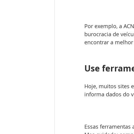
Por exemplo, a ACN
burocracia de veícu
encontrar a melhor 
Use ferrame
Hoje, muitos sites 
informa dados do ve
Essas ferramentas 