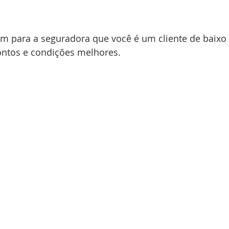
 para a seguradora que você é um cliente de baixo r
ontos e condições melhores.