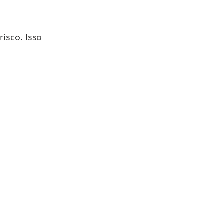
isco. Isso 