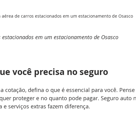
a aérea de carros estacionados em um estacionamento de Osasco
os estacionados em um estacionamento de Osasco
ue você precisa no seguro
 cotação, defina o que é essencial para você. Pense
 quer proteger e no quanto pode pagar. Seguro auto n
a e serviços extras fazem diferença.